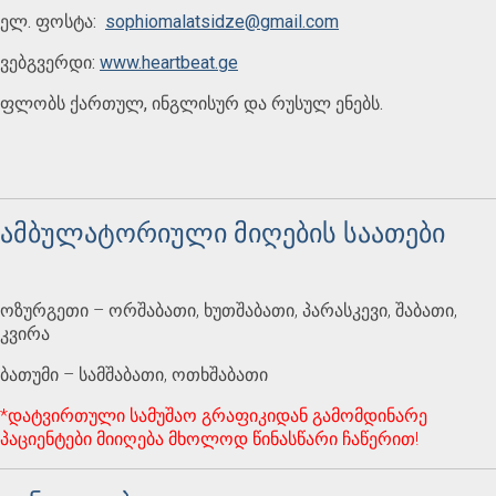
ელ. ფოსტა:
sophiomalatsidze@gmail.com
ვებგვერდი:
www.heartbeat.ge
ფლობს ქართულ, ინგლისურ და რუსულ ენებს.
ამბულატორიული მიღების საათები
ოზურგეთი – ორშაბათი, ხუთშაბათი, პარასკევი, შაბათი,
კვირა
ბათუმი – სამშაბათი, ოთხშაბათი
*დატვირთული სამუშაო გრაფიკიდან გამომდინარე
პაციენტები მიიღება მხოლოდ წინასწარი ჩაწერით!