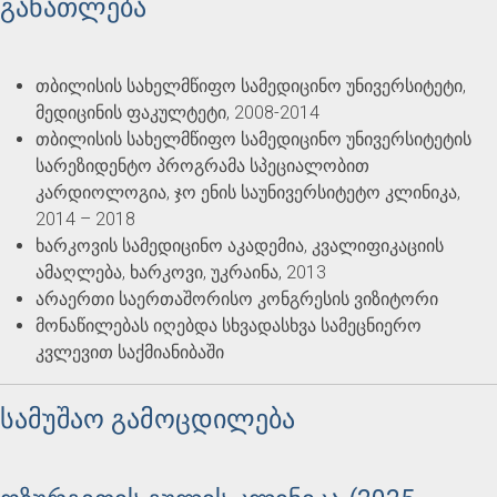
განათლება
თბილისის სახელმწიფო სამედიცინო უნივერსიტეტი,
მედიცინის ფაკულტეტი, 2008-2014
თბილისის სახელმწიფო სამედიცინო უნივერსიტეტის
სარეზიდენტო პროგრამა სპეციალობით
კარდიოლოგია, ჯო ენის საუნივერსიტეტო კლინიკა,
2014 – 2018
ხარკოვის სამედიცინო აკადემია, კვალიფიკაციის
ამაღლება, ხარკოვი, უკრაინა, 2013
არაერთი საერთაშორისო კონგრესის ვიზიტორი
მონაწილებას იღებდა სხვადასხვა სამეცნიერო
კვლევით საქმიანიბაში
სამუშაო გამოცდილება