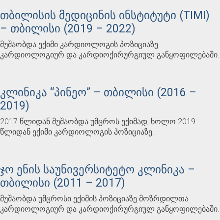
თბილისის მედიცინის ინსტიტუტი (TIMI)
– თბილისი (2019 – 2022)
მუშაობდა ექიმი კარდიოლოგის პოზიციაზე
კარდიოლოგიურ და კარდიოქირურგიულ განყოფილებაში.
კლინიკა “პინეო” – თბილისი (2016 –
2019)
2017 წლიდან მუშაობდა უმცროს ექიმად, ხოლო 2019
წლიდან ექიმი კარდიოლოგის პოზიციაზე.
ჯო ენის საუნივერსიტეტო კლინიკა –
თბილისი (2011 – 2017)
მუშაობდა უმცროსი ექიმის პოზიციაზე მოზრდილთა
კარდიოლოგიურ და კარდიოქირურგიულ განყოფილებაში.