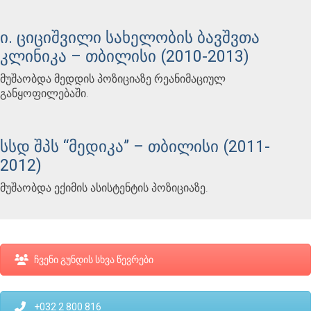
ი. ციციშვილი სახელობის ბავშვთა
კლინიკა – თბილისი (2010-2013)
მუშაობდა მედდის პოზიციაზე რეანიმაციულ
განყოფილებაში.
სსდ შპს “მედიკა” – თბილისი (2011-
2012)
მუშაობდა ექიმის ასისტენტის პოზიციაზე.
ჩვენი გუნდის სხვა წევრები
+032 2 800 816