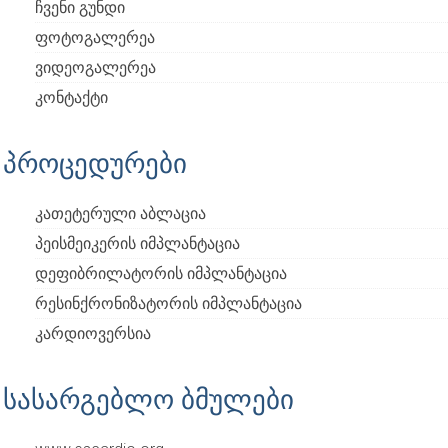
ჩვენი გუნდი
ფოტოგალერეა
ვიდეოგალერეა
კონტაქტი
პროცედურები
კათეტერული აბლაცია
პეისმეიკერის იმპლანტაცია
დეფიბრილატორის იმპლანტაცია
რესინქრონიზატორის იმპლანტაცია
კარდიოვერსია
სასარგებლო ბმულები