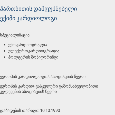
ჰართბითის დამფუძნებელი
ექიმი კარდიოლოგი
სპეციალიზაცია:
ექოკარდიოგრაფია
ელექტროკარდიოგრაფია
ჰოლტერის მონიტორინგი
ევროპის კარდიოლოგთა ასოციაციის წევრი
ევროპის კარდიო-ვასკულური გამომსახველობითი
კვლევების ასოციაციის წევრი
დაბადების თარიღი: 10.10.1990