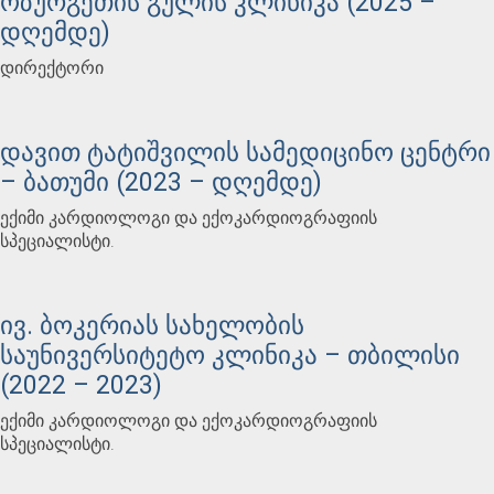
ოზურგეთის გულის კლინიკა (2025 –
დღემდე)
დირექტორი
დავით ტატიშვილის სამედიცინო ცენტრი
– ბათუმი (2023 – დღემდე)
ექიმი კარდიოლოგი და ექოკარდიოგრაფიის
სპეციალისტი.
ივ. ბოკერიას სახელობის
საუნივერსიტეტო კლინიკა – თბილისი
(2022 – 2023)
ექიმი კარდიოლოგი და ექოკარდიოგრაფიის
სპეციალისტი.